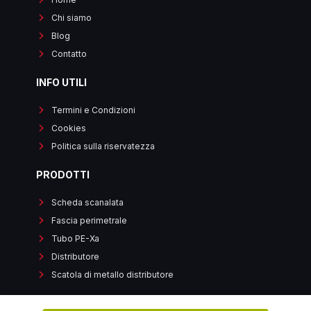
Chi siamo
Blog
Contatto
INFO UTILI
Termini e Condizioni
Cookies
Politica sulla riservatezza
PRODOTTI
Scheda scanalata
Fascia perimetrale
Tubo PE-Xa
Distributore
Scatola di metallo distributore