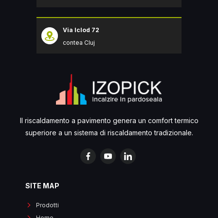
Via Iclod 72
contea Cluj
Il riscaldamento a pavimento genera un comfort termico
superiore a un sistema di riscaldamento tradizionale.
SITE MAP
Prodotti
Home