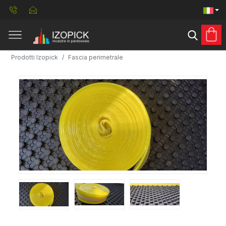
Prodotti Izopick
Fascia perimetrale