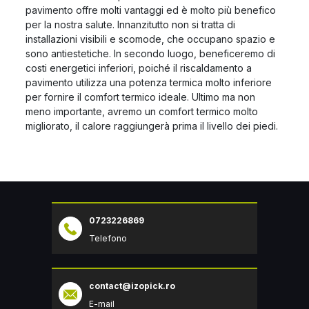
pavimento offre molti vantaggi ed è molto più benefico
per la nostra salute. Innanzitutto non si tratta di
installazioni visibili e scomode, che occupano spazio e
sono antiestetiche. In secondo luogo, beneficeremo di
costi energetici inferiori, poiché il riscaldamento a
pavimento utilizza una potenza termica molto inferiore
per fornire il comfort termico ideale. Ultimo ma non
meno importante, avremo un comfort termico molto
migliorato, il calore raggiungerà prima il livello dei piedi.
0723226869
Telefono
contact@izopick.ro
E-mail